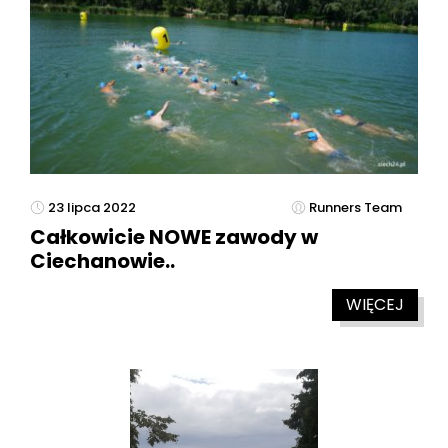
23 lipca 2022
Runners Team
Całkowicie NOWE zawody w
Ciechanowie..
WIĘCEJ