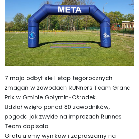
7 maja odbył sie I etap tegorocznych
zmagań w zawodach RUNners Team Grand
Prix w Gminie Gołymin-Ośrodek.
Udział wzięło ponad 80 zawodników,
pogoda jak zwykle na imprezach Runnes
Team dopisała.
Gratulujemy wyników i zapraszamy na