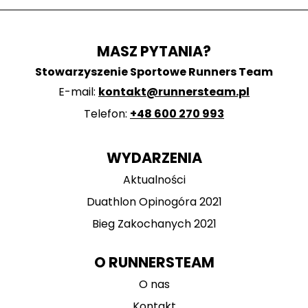
MASZ PYTANIA?
Stowarzyszenie Sportowe Runners Team
E-mail:
kontakt@runnersteam.pl
Telefon:
+48 600 270 993
WYDARZENIA
Aktualności
Duathlon Opinogóra 2021
Bieg Zakochanych 2021
O RUNNERSTEAM
O nas
Kontakt