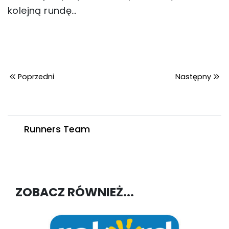
kolejną rundę…
Poprzedni
Następny
Runners Team
ZOBACZ RÓWNIEŻ...