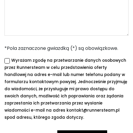
*Pola zaznaczone gwiazdką (*) są obowiązkowe.
Wyrażam zgodę na przetwarzanie danych osobowych
przez Runnersteam w celu przedstawienia oferty
handlowej na adres e-mail lub numer telefonu podany w
formularzu kontaktowym powyżej. Jednocześnie przyjmuję
do wiadomości, że przysługuje mi prawo dostępu do
swoich danych, możliwość ich poprawiania oraz żądania
zaprzestania ich przetwarzania przez wysłanie
wiadomości e-mail na adres kontakt@runnersteam.pl
spod adresu, którego zgoda dotyczy.