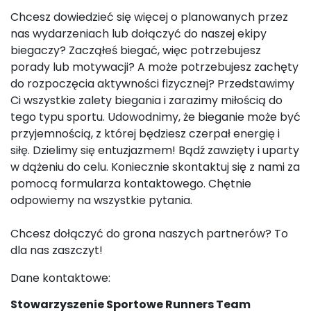
Chcesz dowiedzieć się więcej o planowanych przez
nas wydarzeniach lub dołączyć do naszej ekipy
biegaczy? Zacząłeś biegać, więc potrzebujesz
porady lub motywacji? A może potrzebujesz zachęty
do rozpoczęcia aktywności fizycznej? Przedstawimy
Ci wszystkie zalety biegania i zarazimy miłością do
tego typu sportu. Udowodnimy, że bieganie może być
przyjemnością, z której będziesz czerpał energię i
siłę. Dzielimy się entuzjazmem! Bądź zawzięty i uparty
w dążeniu do celu. Koniecznie skontaktuj się z nami za
pomocą formularza kontaktowego. Chętnie
odpowiemy na wszystkie pytania.
Chcesz dołączyć do grona naszych partnerów? To
dla nas zaszczyt!
Dane kontaktowe:
Stowarzyszenie Sportowe Runners Team