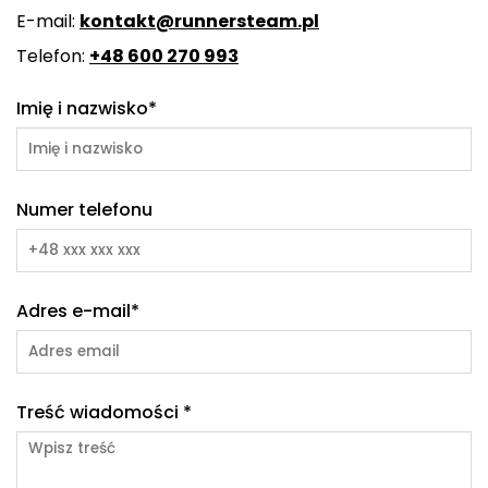
E-mail:
kontakt@runnersteam.pl
Telefon:
+48 600 270 993
Imię i nazwisko*
Numer telefonu
Adres e-mail*
Treść wiadomości *